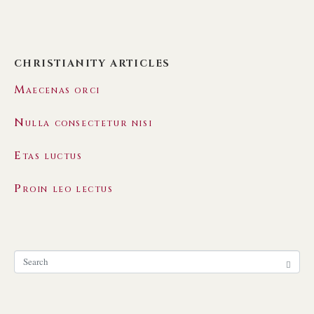
CHRISTIANITY ARTICLES
Maecenas orci
Nulla consectetur nisi
Etas luctus
Proin leo lectus