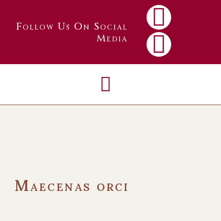
Follow Us On Social
Media
Maecenas orci