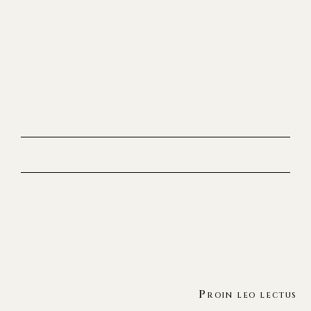
Proin leo lectus